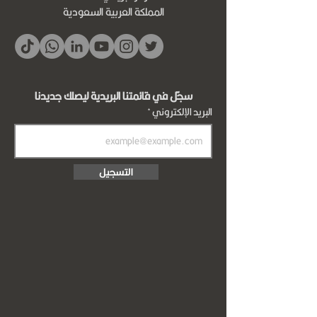
المملكة العربية السعودية
سجّل في قائمتنا البريدية ليصلك جديدنا
البريد الإلكتروني
التسجيل