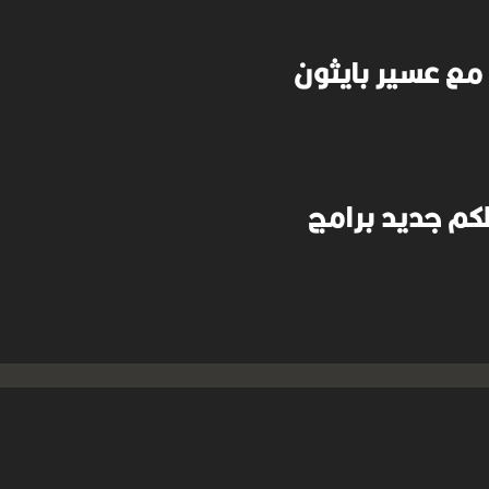
 مع عسير بايثون
لكم جديد برامج