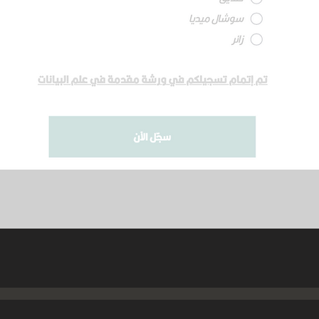
سجّل الآن