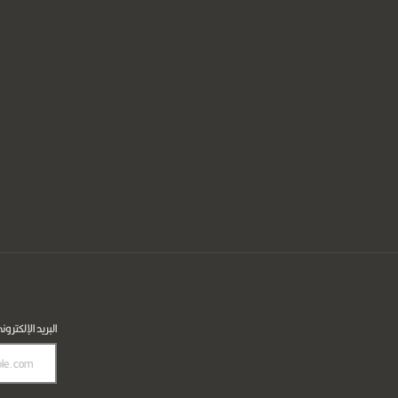
البريد الإلكترون