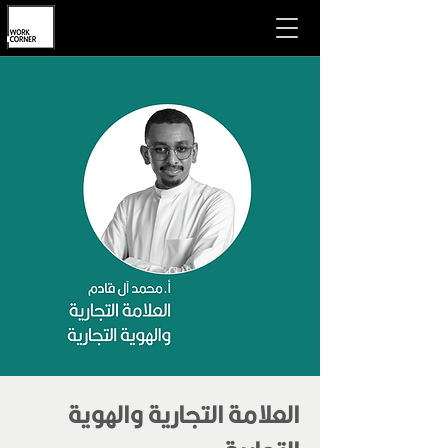
العلامة التجارية والهوية