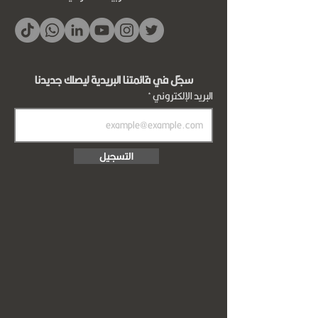
سجّل في قائمتنا البريدية ليصلك جديدنا
البريد الإلكتروني
التسجيل