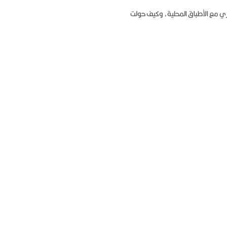
ي مع الأطباق المحلية، وكيف حولت 