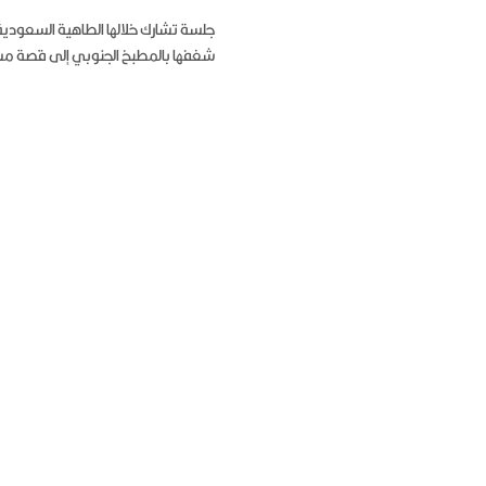
جلسة تشارك خلالها الطاهية السعودي
شغفها بالمطبخ الجنوبي إلى قصة مس