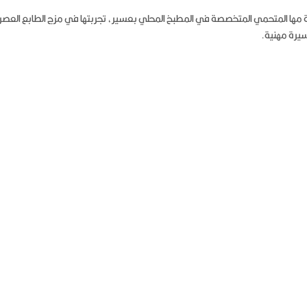
ة مها المتحمي المتخصصة في المطبخ المحلي بعسير، تجربتها في مزج الطابع العصر
يرة مهنية.