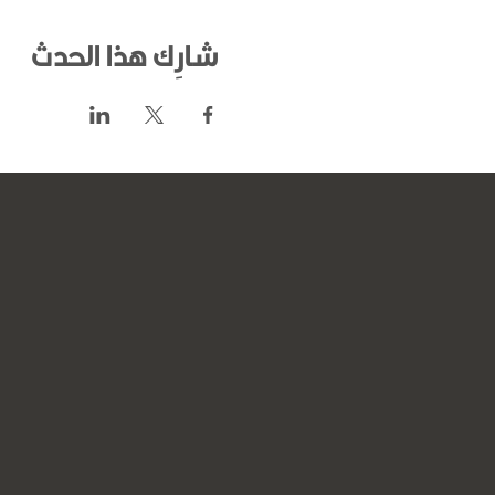
شارِك هذا الحدث