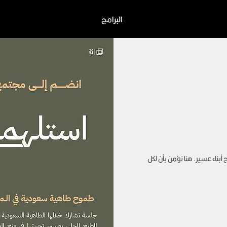
البرامج
ناء عسير. هنا نؤمن بأن لكل