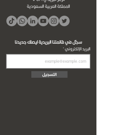
المملكة العربية السعودية
سجّل في قائمتنا البريدية ليصلك جديدنا
البريد الإلكتروني
التسجيل