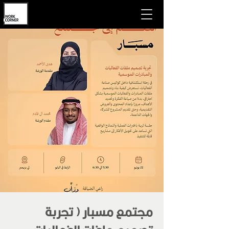
مجتمع مسبار ( تجربة