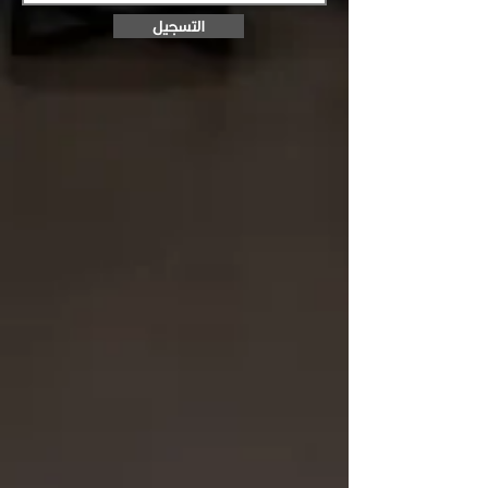
التسجيل