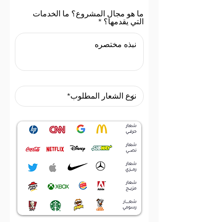
ما هو مجال المشروع؟ ما الخدمات
التي يقدمها؟